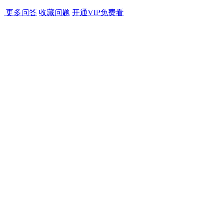
更多问答
收藏问题
开通VIP免费看