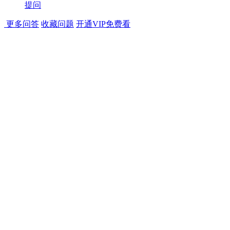
提问
更多问答
收藏问题
开通VIP免费看