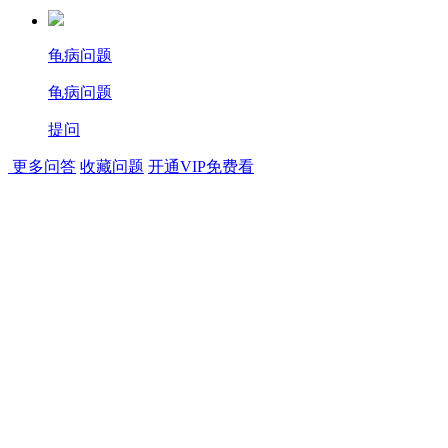
龟病问题
龟病问题
提问
更多问答
收藏问题
开通VIP免费看