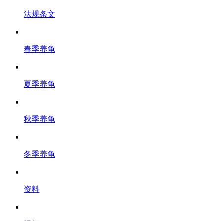
法规条文
春季养龟
夏季养龟
秋季养龟
冬季养龟
资料