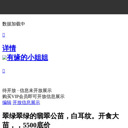
数据加载中

详情
有缘的小姐姐

待开放 · 信息未开放展示
购买VIP会员即可开放信息展示
编辑
开放信息展示
翠绿翠绿的翡翠公苗，白耳纹。开食大
苗，，5500底价