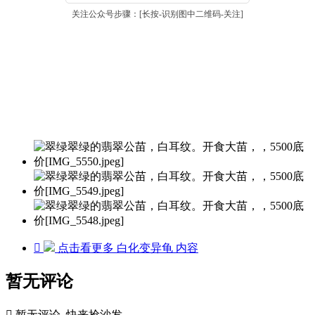
关注公众号步骤：[长按-识别图中二维码-关注]

点击看更多
白化变异龟
内容
暂无评论

暂无评论, 快来抢沙发