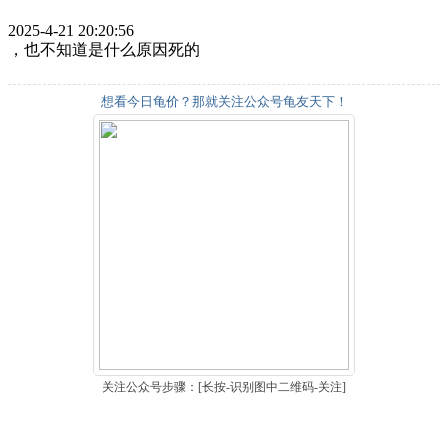
2025-4-21 20:20:56
，也不知道是什么原因死的
想看今日龟价？那就关注公众号龟友天下！
关注公众号步骤：[长按-识别图中二维码-关注]