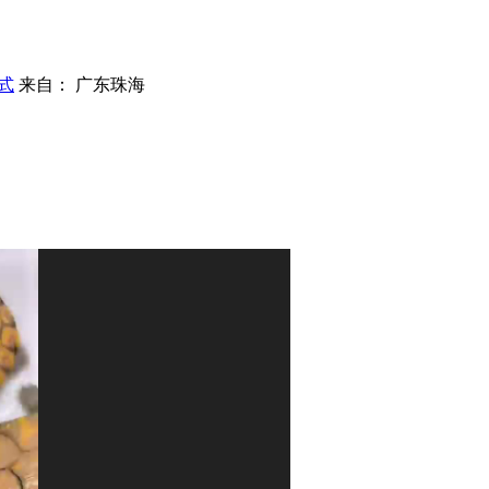
式
来自： 广东珠海