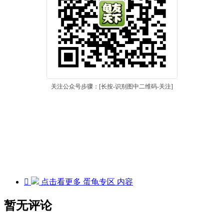
关注公众号步骤：[长按-识别图中二维码-关注]

点击看更多
蛋龟专区
内容
暂无评论