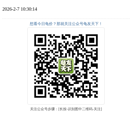
2026-2-7 10:30:14
想看今日龟价？那就关注公众号龟友天下！
关注公众号步骤：[长按-识别图中二维码-关注]