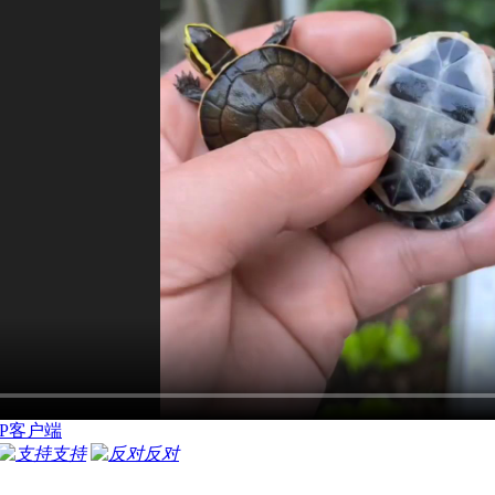
P客户端
支持
反对