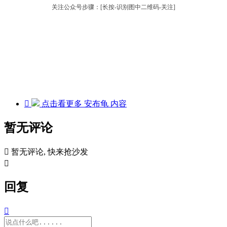
关注公众号步骤：[长按-识别图中二维码-关注]

点击看更多
安布龟
内容
暂无评论

暂无评论, 快来抢沙发

回复
