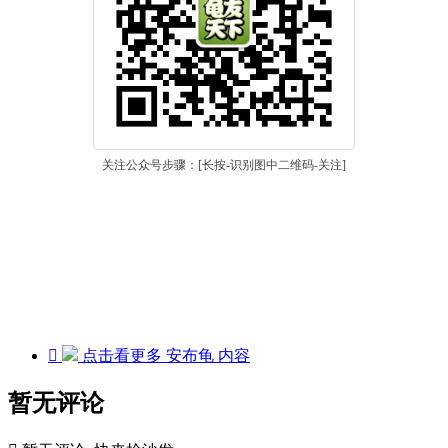
关注公众号步骤：[长按-识别图中二维码-关注]

点击看更多
安布龟
内容
暂无评论