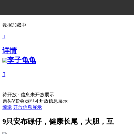
数据加载中

详情
李子龟龟

待开放 · 信息未开放展示
购买VIP会员即可开放信息展示
编辑
开放信息展示
9只安布碌仔，健康长尾，大胆，互