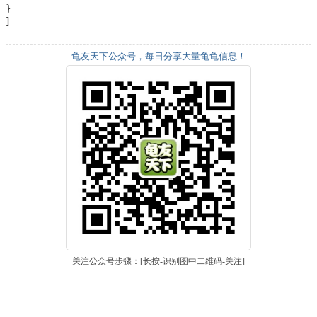
}
]
龟友天下公众号，每日分享大量龟龟信息！
关注公众号步骤：[长按-识别图中二维码-关注]