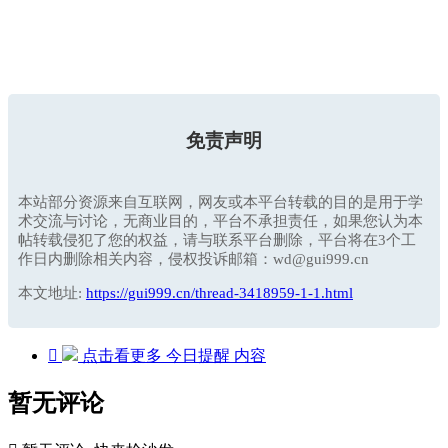
免责声明
本站部分资源来自互联网，网友或本平台转载的目的是用于学
术交流与讨论，无商业目的，平台不承担责任，如果您认为本
帖转载侵犯了您的权益，请与联系平台删除，平台将在3个工
作日内删除相关内容，侵权投诉邮箱：wd@gui999.cn
本文地址:
https://gui999.cn/thread-3418959-1-1.html

点击看更多
今日提醒
内容
暂无评论