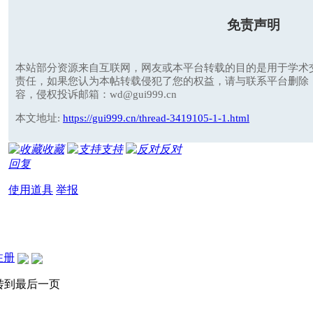
免责声明
本站部分资源来自互联网，网友或本平台转载的目的是用于学术
责任，如果您认为本帖转载侵犯了您的权益，请与联系平台删除
容，侵权投诉邮箱：wd@gui999.cn
本文地址:
https://gui999.cn/thread-3419105-1-1.html
收藏
支持
反对
回复
使用道具
举报
注册
转到最后一页