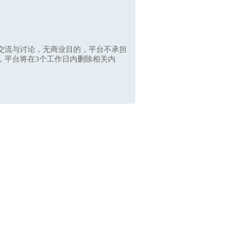
交流与讨论，无商业目的，平台不承担
，平台将在3个工作日内删除相关内