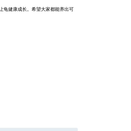
让龟健康成长。希望大家都能养出可