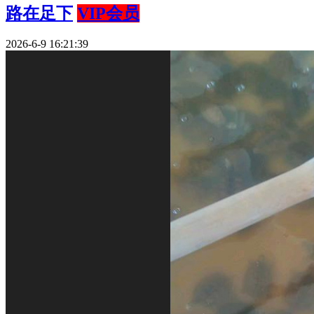
路在足下
VIP会员
2026-6-9 16:21:39