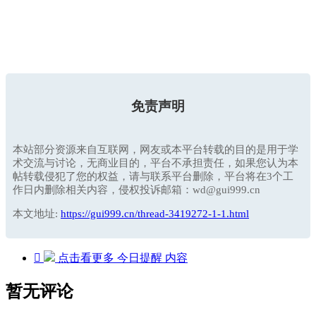
免责声明
本站部分资源来自互联网，网友或本平台转载的目的是用于学
术交流与讨论，无商业目的，平台不承担责任，如果您认为本
帖转载侵犯了您的权益，请与联系平台删除，平台将在3个工
作日内删除相关内容，侵权投诉邮箱：wd@gui999.cn
本文地址:
https://gui999.cn/thread-3419272-1-1.html

点击看更多
今日提醒
内容
暂无评论