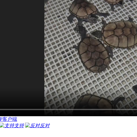
P客户端
支持
反对