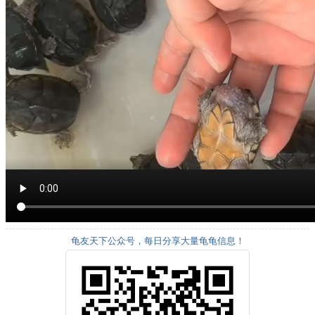
龟友天下公众号，每日分享大量龟龟信息！