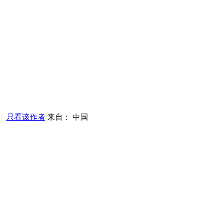
|
只看该作者
来自： 中国