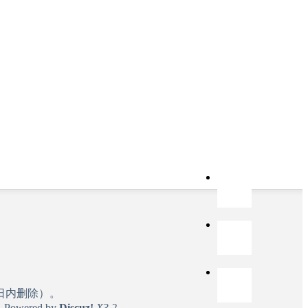
三日内删除）。
 Powered by
Discuz!
X3.2