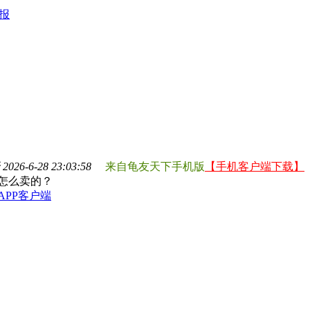
报
026-6-28 23:03:58
来自龟友天下手机版
【手机客户端下载】
怎么卖的？
APP客户端