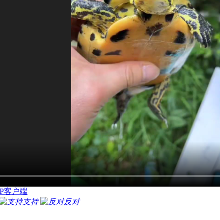
P客户端
支持
反对