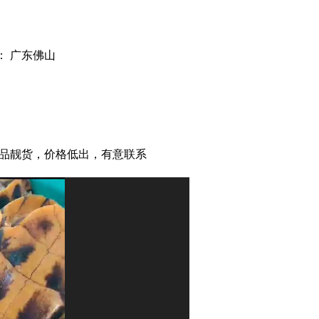
： 广东佛山
补品靓货，价格低出，有意联系