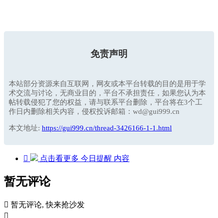
免责声明
本站部分资源来自互联网，网友或本平台转载的目的是用于学
术交流与讨论，无商业目的，平台不承担责任，如果您认为本
帖转载侵犯了您的权益，请与联系平台删除，平台将在3个工
作日内删除相关内容，侵权投诉邮箱：wd@gui999.cn
本文地址:
https://gui999.cn/thread-3426166-1-1.html

点击看更多
今日提醒
内容
暂无评论

暂无评论, 快来抢沙发
