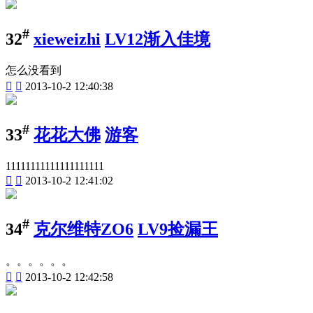
#
32
xieweizhi
LV12渐入佳境
怎么没看到


2013-10-2 12:40:38
#
33
花花大佛
游客
11111111111111111111


2013-10-2 12:41:02
#
34
克尔维特ZO6
LV9捡漏王
。。。。。。


2013-10-2 12:42:58