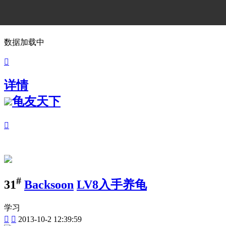
数据加载中

详情
龟友天下

#
31
Backsoon
LV8入手养龟
学习


2013-10-2 12:39:59