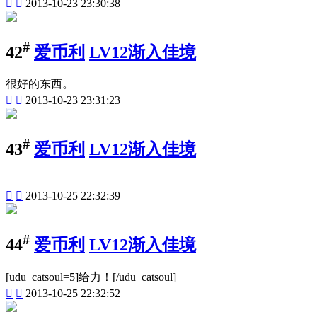


2013-10-23 23:30:38
#
42
爱币利
LV12渐入佳境
很好的东西。


2013-10-23 23:31:23
#
43
爱币利
LV12渐入佳境


2013-10-25 22:32:39
#
44
爱币利
LV12渐入佳境
[udu_catsoul=5]给力！[/udu_catsoul]


2013-10-25 22:32:52