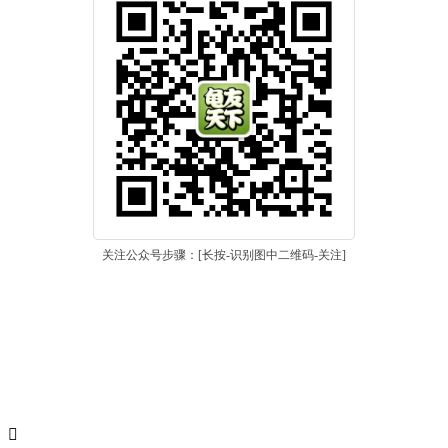
关注公众号步骤：[长按-识别图中二维码-关注]
