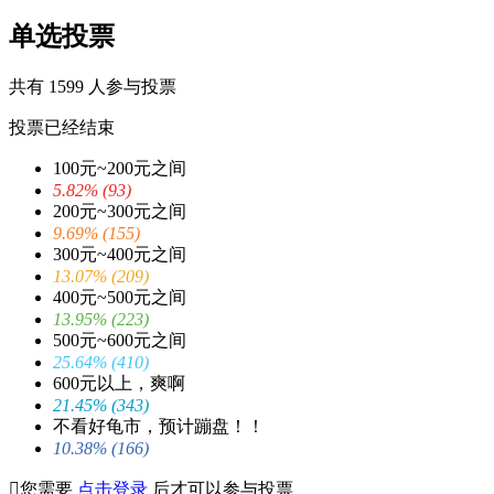
单选投票
共有 1599 人参与投票
投票已经结束
100元~200元之间
5.82% (93)
200元~300元之间
9.69% (155)
300元~400元之间
13.07% (209)
400元~500元之间
13.95% (223)
500元~600元之间
25.64% (410)
600元以上，爽啊
21.45% (343)
不看好龟市，预计蹦盘！！
10.38% (166)

您需要
点击登录
后才可以参与投票