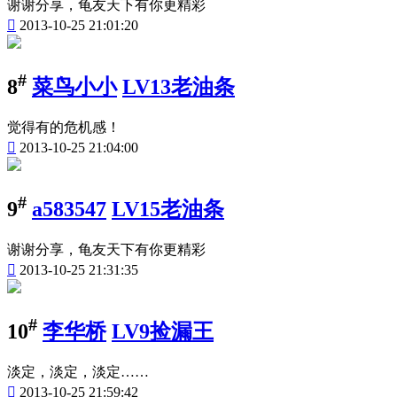
谢谢分享，龟友天下有你更精彩

2013-10-25 21:01:20
#
8
菜鸟小小
LV13老油条
觉得有的危机感！

2013-10-25 21:04:00
#
9
a583547
LV15老油条
谢谢分享，龟友天下有你更精彩

2013-10-25 21:31:35
#
10
李华桥
LV9捡漏王
淡定，淡定，淡定……

2013-10-25 21:59:42