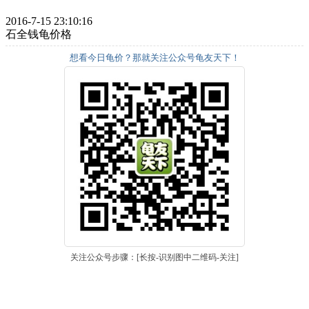
2016-7-15 23:10:16
石全钱龟价格
想看今日龟价？那就关注公众号龟友天下！
关注公众号步骤：[长按-识别图中二维码-关注]