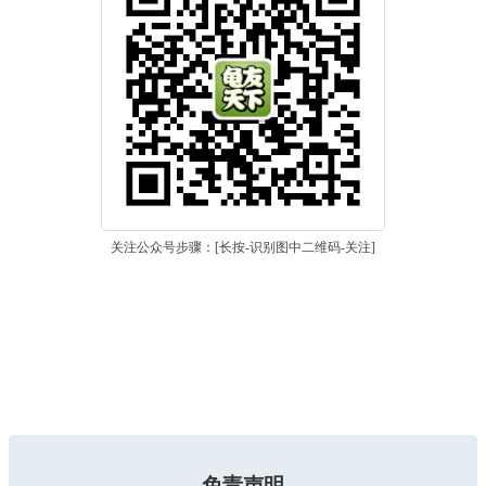
关注公众号步骤：[长按-识别图中二维码-关注]
免责声明