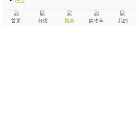
注册
首页
分类
搜索
购物车
我的