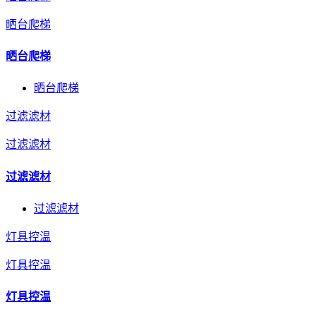
晒台爬梯
晒台爬梯
晒台爬梯
过滤滤材
过滤滤材
过滤滤材
过滤滤材
灯具控温
灯具控温
灯具控温