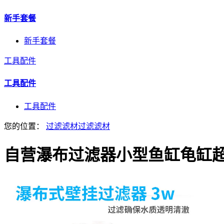
新手套餐
新手套餐
工具配件
工具配件
工具配件
您的位置：
过滤滤材
过滤滤材
自营
瀑布过滤器小型鱼缸龟缸