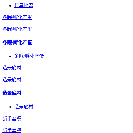
灯具控温
冬眠/孵化产蛋
冬眠/孵化产蛋
冬眠/孵化产蛋
冬眠/孵化产蛋
造景底材
造景底材
造景底材
造景底材
新手套餐
新手套餐