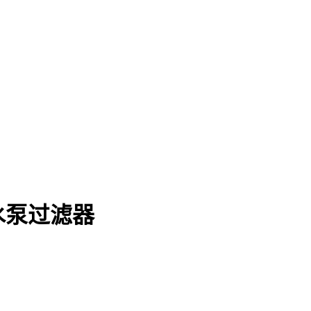
水泵过滤器