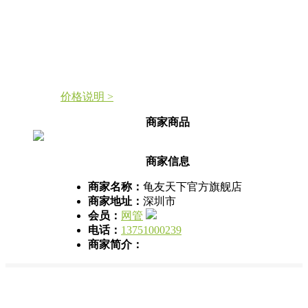
价格说明 >
商家商品
商家信息
商家名称：
龟友天下官方旗舰店
商家地址：
深圳市
会员：
网管
电话：
13751000239
商家简介：