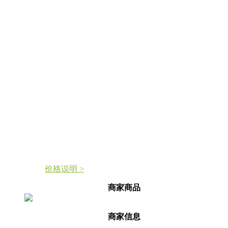
价格说明 >
商家商品
商家信息