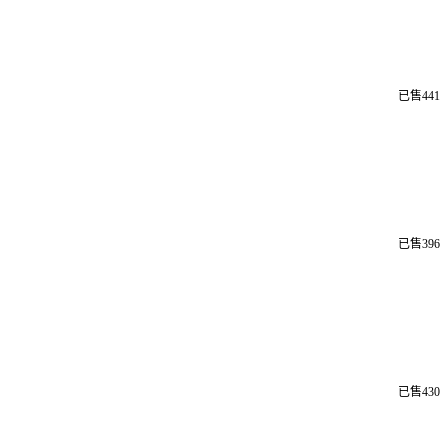
已售441
已售396
已售430