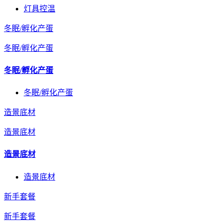
灯具控温
冬眠/孵化产蛋
冬眠/孵化产蛋
冬眠/孵化产蛋
冬眠/孵化产蛋
造景底材
造景底材
造景底材
造景底材
新手套餐
新手套餐