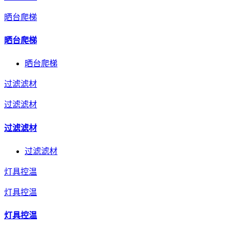
晒台爬梯
晒台爬梯
晒台爬梯
过滤滤材
过滤滤材
过滤滤材
过滤滤材
灯具控温
灯具控温
灯具控温