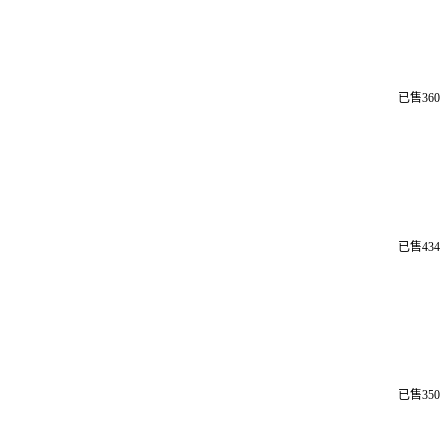
已售360
已售434
已售350