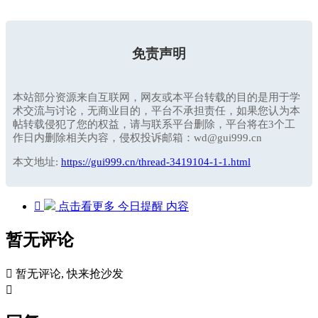
免责声明
本站部分资源来自互联网，网友或本平台转载的目的是用于学
术交流与讨论，无商业目的，平台不承担责任，如果您认为本
帖转载侵犯了您的权益，请与联系平台删除，平台将在3个工
作日内删除相关内容，侵权投诉邮箱：wd@gui999.cn
本文地址:
https://gui999.cn/thread-3419104-1-1.html

点击看更多
今日提醒
内容
暂无评论

暂无评论, 快来抢沙发
